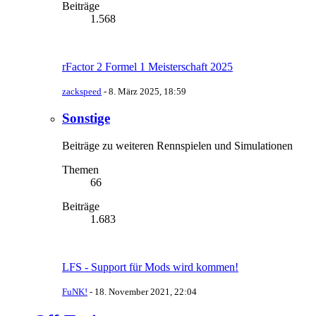
Beiträge
1.568
rFactor 2 Formel 1 Meisterschaft 2025
zackspeed
-
8. März 2025, 18:59
Sonstige
Beiträge zu weiteren Rennspielen und Simulationen
Themen
66
Beiträge
1.683
LFS - Support für Mods wird kommen!
FuNK!
-
18. November 2021, 22:04