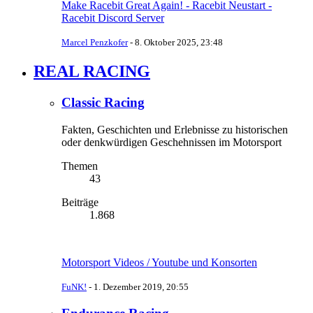
Make Racebit Great Again! - Racebit Neustart -
Racebit Discord Server
Marcel Penzkofer
-
8. Oktober 2025, 23:48
REAL RACING
Classic Racing
Fakten, Geschichten und Erlebnisse zu historischen
oder denkwürdigen Geschehnissen im Motorsport
Themen
43
Beiträge
1.868
Motorsport Videos / Youtube und Konsorten
FuNK!
-
1. Dezember 2019, 20:55