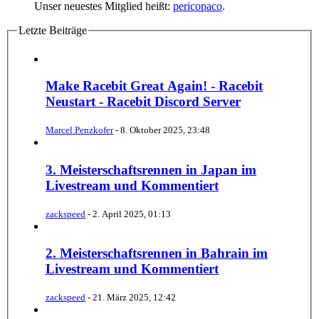
Unser neuestes Mitglied heißt:
pericopaco
.
Letzte Beiträge
Make Racebit Great Again! - Racebit
Neustart - Racebit Discord Server
Marcel Penzkofer
-
8. Oktober 2025, 23:48
3. Meisterschaftsrennen in Japan im
Livestream und Kommentiert
zackspeed
-
2. April 2025, 01:13
2. Meisterschaftsrennen in Bahrain im
Livestream und Kommentiert
zackspeed
-
21. März 2025, 12:42