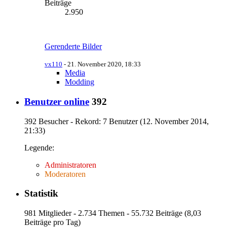
Beiträge
2.950
Gerenderte Bilder
vx110
-
21. November 2020, 18:33
Media
Modding
Benutzer online
392
392 Besucher - Rekord: 7 Benutzer (
12. November 2014,
21:33
)
Legende:
Administratoren
Moderatoren
Statistik
981 Mitglieder - 2.734 Themen - 55.732 Beiträge (8,03
Beiträge pro Tag)