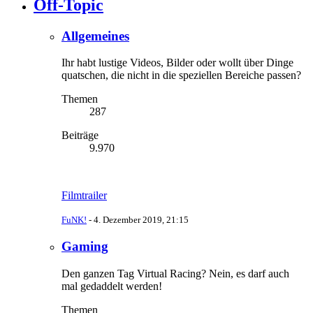
Off-Topic
Allgemeines
Ihr habt lustige Videos, Bilder oder wollt über Dinge
quatschen, die nicht in die speziellen Bereiche passen?
Themen
287
Beiträge
9.970
Filmtrailer
FuNK!
-
4. Dezember 2019, 21:15
Gaming
Den ganzen Tag Virtual Racing? Nein, es darf auch
mal gedaddelt werden!
Themen