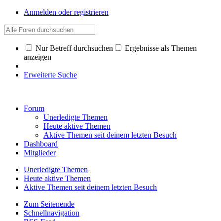
Anmelden oder registrieren
Nur Betreff durchsuchen
Ergebnisse als Themen
anzeigen
Erweiterte Suche
Forum
Unerledigte Themen
Heute aktive Themen
Aktive Themen seit deinem letzten Besuch
Dashboard
Mitglieder
Unerledigte Themen
Heute aktive Themen
Aktive Themen seit deinem letzten Besuch
Zum Seitenende
Schnellnavigation