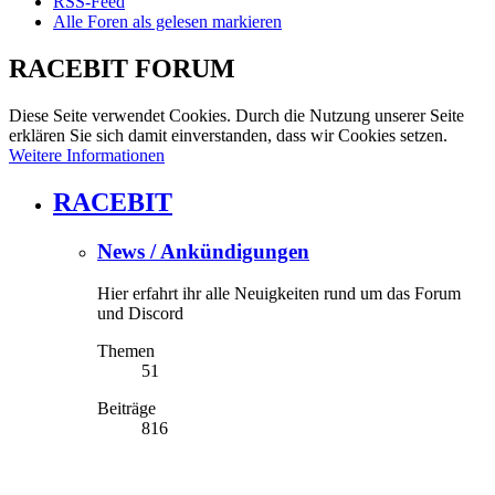
RSS-Feed
Alle Foren als gelesen markieren
RACEBIT FORUM
Diese Seite verwendet Cookies. Durch die Nutzung unserer Seite
erklären Sie sich damit einverstanden, dass wir Cookies setzen.
Weitere Informationen
RACEBIT
News / Ankündigungen
Hier erfahrt ihr alle Neuigkeiten rund um das Forum
und Discord
Themen
51
Beiträge
816