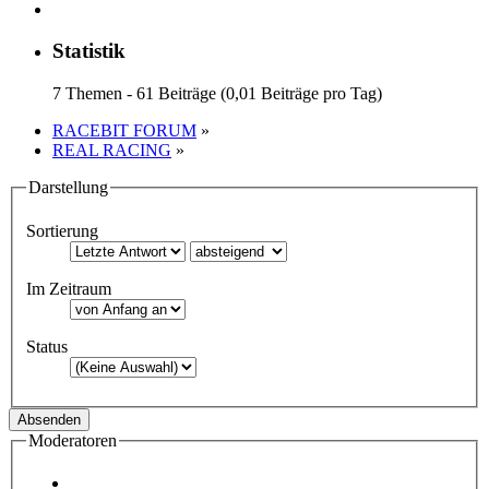
Statistik
7 Themen - 61 Beiträge (0,01 Beiträge pro Tag)
RACEBIT FORUM
»
REAL RACING
»
Darstellung
Sortierung
Im Zeitraum
Status
Moderatoren