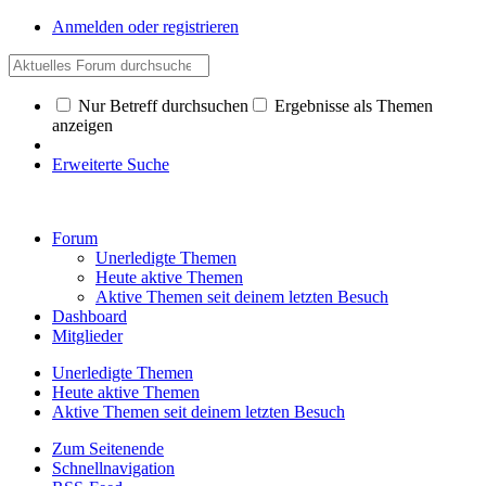
Anmelden oder registrieren
Nur Betreff durchsuchen
Ergebnisse als Themen
anzeigen
Erweiterte Suche
Forum
Unerledigte Themen
Heute aktive Themen
Aktive Themen seit deinem letzten Besuch
Dashboard
Mitglieder
Unerledigte Themen
Heute aktive Themen
Aktive Themen seit deinem letzten Besuch
Zum Seitenende
Schnellnavigation