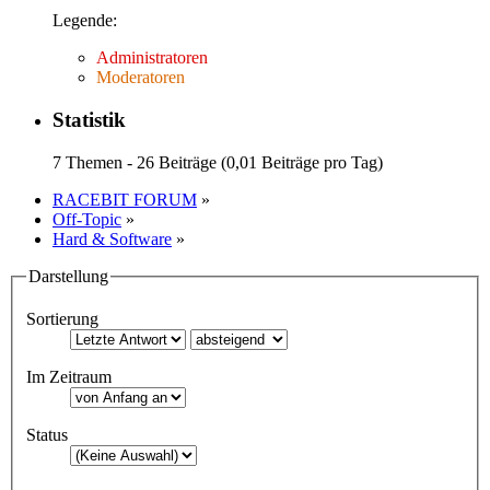
Legende:
Administratoren
Moderatoren
Statistik
7 Themen - 26 Beiträge (0,01 Beiträge pro Tag)
RACEBIT FORUM
»
Off-Topic
»
Hard & Software
»
Darstellung
Sortierung
Im Zeitraum
Status