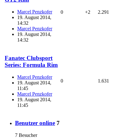
Marcel Penzkofer
0
+2
2.291
19. August 2014,
14:32
Marcel Penzkofer
19. August 2014,
14:32
Fanatec Clubsport
Series: Formula Rim
Marcel Penzkofer
0
1.631
19. August 2014,
11:45
Marcel Penzkofer
19. August 2014,
11:45
Benutzer online
7
7 Besucher