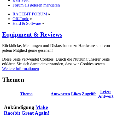
RSS-Feed
Forum als gelesen markieren
RACEBIT FORUM
»
Off-Topic
»
Hard & Software
»
Equipment & Reviews
Rückblicke, Meinungen und Diskussionen zu Hardware sind von
jedem Mitglied gerne gesehen!
Diese Seite verwendet Cookies. Durch die Nutzung unserer Seite
erklären Sie sich damit einverstanden, dass wir Cookies setzen.
Weitere Informationen
Themen
Letzte
Thema
Antworten
Likes
Zugriffe
Antwort
Ankündigung
Make
Racebit Great Again!