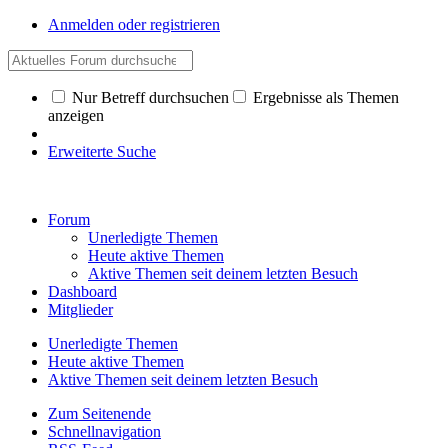
Anmelden oder registrieren
Nur Betreff durchsuchen
Ergebnisse als Themen
anzeigen
Erweiterte Suche
Forum
Unerledigte Themen
Heute aktive Themen
Aktive Themen seit deinem letzten Besuch
Dashboard
Mitglieder
Unerledigte Themen
Heute aktive Themen
Aktive Themen seit deinem letzten Besuch
Zum Seitenende
Schnellnavigation