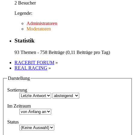
2 Besucher
Legende:
Administratoren
Moderatoren
Statistik
93 Themen - 758 Beiträge (0,11 Beiträge pro Tag)
RACEBIT FORUM
»
REAL RACING
»
Darstellung
Sortierung
Im Zeitraum
Status