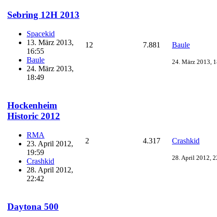
Sebring 12H 2013
Spacekid
13. März 2013,
12
7.881
Baule
16:55
Baule
24. März 2013, 
24. März 2013,
18:49
Hockenheim
Historic 2012
RMA
2
4.317
Crashkid
23. April 2012,
19:59
28. April 2012, 
Crashkid
28. April 2012,
22:42
Daytona 500