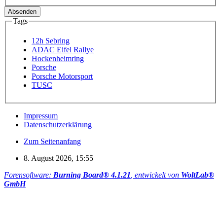
Tags
12h Sebring
ADAC Eifel Rallye
Hockenheimring
Porsche
Porsche Motorsport
TUSC
Impressum
Datenschutzerklärung
Zum Seitenanfang
8. August 2026, 15:55
Forensoftware:
Burning Board® 4.1.21
, entwickelt von
WoltLab®
GmbH