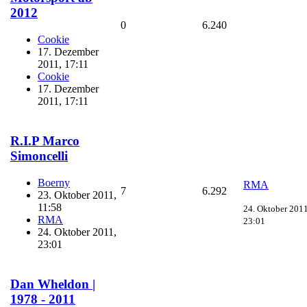
2012
0
6.240
Cookie
17. Dezember
2011, 17:11
Cookie
17. Dezember
2011, 17:11
R.I.P Marco
Simoncelli
Boerny
RMA
7
6.292
23. Oktober 2011,
11:58
24. Oktober 2011
RMA
23:01
24. Oktober 2011,
23:01
Dan Wheldon |
1978 - 2011