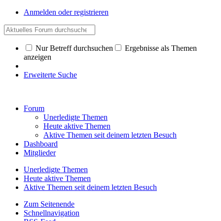
Anmelden oder registrieren
Nur Betreff durchsuchen
Ergebnisse als Themen
anzeigen
Erweiterte Suche
Forum
Unerledigte Themen
Heute aktive Themen
Aktive Themen seit deinem letzten Besuch
Dashboard
Mitglieder
Unerledigte Themen
Heute aktive Themen
Aktive Themen seit deinem letzten Besuch
Zum Seitenende
Schnellnavigation