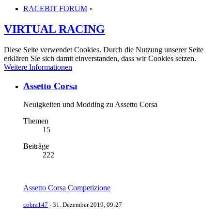
RACEBIT FORUM
»
VIRTUAL RACING
Diese Seite verwendet Cookies. Durch die Nutzung unserer Seite
erklären Sie sich damit einverstanden, dass wir Cookies setzen.
Weitere Informationen
Assetto Corsa
Neuigkeiten und Modding zu Assetto Corsa
Themen
15
Beiträge
222
Assetto Corsa Competizione
cobra147
-
31. Dezember 2019, 09:27