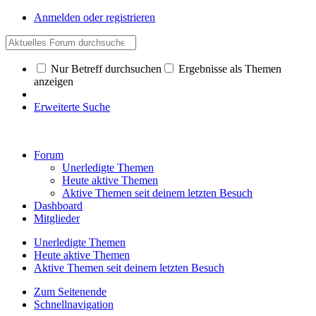
Anmelden oder registrieren
Nur Betreff durchsuchen
Ergebnisse als Themen
anzeigen
Erweiterte Suche
Forum
Unerledigte Themen
Heute aktive Themen
Aktive Themen seit deinem letzten Besuch
Dashboard
Mitglieder
Unerledigte Themen
Heute aktive Themen
Aktive Themen seit deinem letzten Besuch
Zum Seitenende
Schnellnavigation