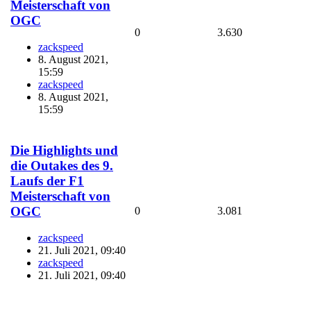
Meisterschaft von
OGC
0
3.630
zackspeed
8. August 2021,
15:59
zackspeed
8. August 2021,
15:59
Die Highlights und
die Outakes des 9.
Laufs der F1
Meisterschaft von
OGC
0
3.081
zackspeed
21. Juli 2021, 09:40
zackspeed
21. Juli 2021, 09:40