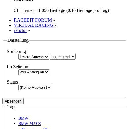
61 Themen - 1.056 Beiträge (0,16 Beiträge pro Tag)
RACEBIT FORUM
»
VIRTUAL RACING
»
rFactor
»
Darstellung
Sortierung
Im Zeitraum
Status
Tags
BMW
BMW M2 CS