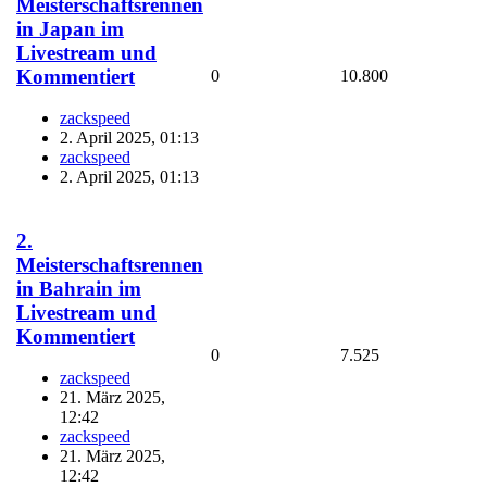
Meisterschaftsrennen
in Japan im
Livestream und
Kommentiert
0
10.800
zackspeed
2. April 2025, 01:13
zackspeed
2. April 2025, 01:13
2.
Meisterschaftsrennen
in Bahrain im
Livestream und
Kommentiert
0
7.525
zackspeed
21. März 2025,
12:42
zackspeed
21. März 2025,
12:42