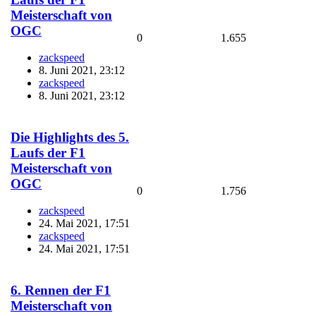
Meisterschaft von
OGC
0
1.655
zackspeed
8. Juni 2021, 23:12
zackspeed
8. Juni 2021, 23:12
Die Highlights des 5.
Laufs der F1
Meisterschaft von
OGC
0
1.756
zackspeed
24. Mai 2021, 17:51
zackspeed
24. Mai 2021, 17:51
6. Rennen der F1
Meisterschaft von