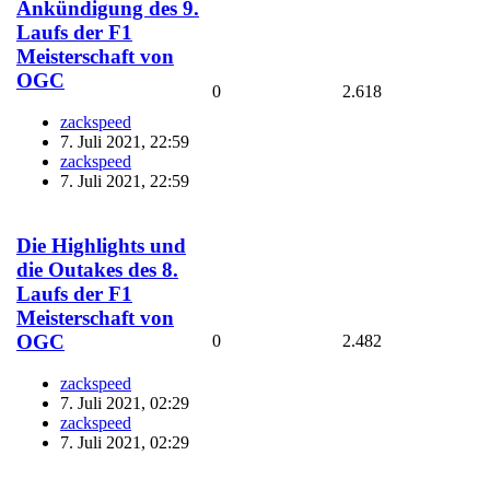
Ankündigung des 9.
Laufs der F1
Meisterschaft von
OGC
0
2.618
zackspeed
7. Juli 2021, 22:59
zackspeed
7. Juli 2021, 22:59
Die Highlights und
die Outakes des 8.
Laufs der F1
Meisterschaft von
OGC
0
2.482
zackspeed
7. Juli 2021, 02:29
zackspeed
7. Juli 2021, 02:29