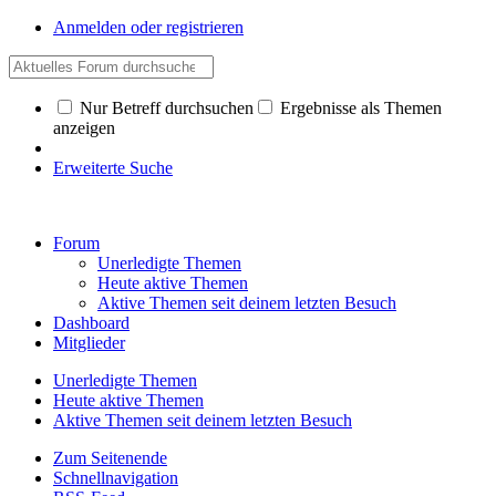
Anmelden oder registrieren
Nur Betreff durchsuchen
Ergebnisse als Themen
anzeigen
Erweiterte Suche
Forum
Unerledigte Themen
Heute aktive Themen
Aktive Themen seit deinem letzten Besuch
Dashboard
Mitglieder
Unerledigte Themen
Heute aktive Themen
Aktive Themen seit deinem letzten Besuch
Zum Seitenende
Schnellnavigation