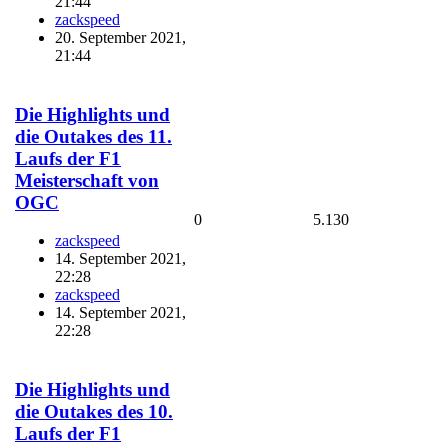
21:44
zackspeed
20. September 2021,
21:44
Die Highlights und
die Outakes des 11.
Laufs der F1
Meisterschaft von
OGC
0
5.130
zackspeed
14. September 2021,
22:28
zackspeed
14. September 2021,
22:28
Die Highlights und
die Outakes des 10.
Laufs der F1