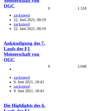
Meisterschaft von
OGC
0
1.518
zackspeed
22. Juni 2021, 00:19
zackspeed
22. Juni 2021, 00:19
Ankündigung des 7.
Laufs der F1
Meisterschaft von
OGC
0
2.048
zackspeed
9. Juni 2021, 18:43
zackspeed
9. Juni 2021, 18:43
Die Highlights des 6.
Laufs der F1