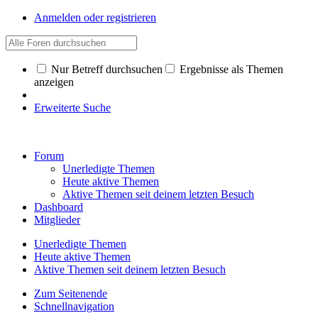
Anmelden oder registrieren
Nur Betreff durchsuchen
Ergebnisse als Themen
anzeigen
Erweiterte Suche
Forum
Unerledigte Themen
Heute aktive Themen
Aktive Themen seit deinem letzten Besuch
Dashboard
Mitglieder
Unerledigte Themen
Heute aktive Themen
Aktive Themen seit deinem letzten Besuch
Zum Seitenende
Schnellnavigation