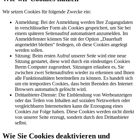
Wir setzen Cookies für folgende Zwecke ein:
Anmeldung: Bei der Anmeldung werden Ihre Zugangsdaten
in verschlüsselter Form als Cookies gespeichert, um Sie bei
einem späteren Seitenaufruf automatisiert anzumelden. Im
Anmeldefenster können Sie mit der Option „Dauerhaft
angemeldet bleiben“ festlegen, ob diese Cookies angelegt
werden sollen.
Sitzung: Beim ersten Aufruf unserer Seite wird eine neue
Sitzung gestartet, diese wird durch ein eindeutiges Cookies
Ihrem Computer zugeordnet. Sitzungen erlauben es, Sie
zwischen zwei Seitenaufrufen wieder zu erkennen und Ihnen
alle Funktionalitäten bereitstellen zu können. Es handelt sich
um ein temporäres Cookies, dass beim Beenden des Internet
Browsers automatisch gelöscht wird.
Drittanbieter-Dienste: Die Einblendung von Werbeanzeigen
oder das Teilen von Inhalten auf sozialen Netzwerken oder
vergleichbaren Internetseiten kann die Erzeugung eines
Cookies zur Folge haben. Diese Cookies werden nicht direkt
von unserer Seite erzeugt, sondern durch den Drittanbieter
selbst.
Wie Sie Cookies deaktivieren und