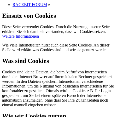
RACEBIT FORUM
»
Einsatz von Cookies
Diese Seite verwendet Cookies. Durch die Nutzung unserer Seite
erklären Sie sich damit einverstanden, dass wir Cookies setzen.
Weitere Informationen
Wie viele Internetseiten nutzt auch diese Seite Cookies. An dieser
Stelle wird erklärt was Cookies sind und wie sie genutzt werden.
Was sind Cookies
Cookies sind kleine Dateien, die beim Aufruf von Internetseiten
durch den Internet Browser auf Ihrem lokalen Rechner gespeichert
werden. In den Dateien speichern Internetseiten verschiedene
Informationen, um die Nutzung von besuchten Internetseiten für Sie
komfortabler zu gestalten. Oftmals wird in Cookies z.B. Ihr Login
gespeichert, um Sie bei einem späteren Besuch der Internetseite
automatisch anzumelden, ohne dass Sie Ihre Zugangsdaten noch
einmal manuell eingeben müssen.
Wie wir Cookies nutzen