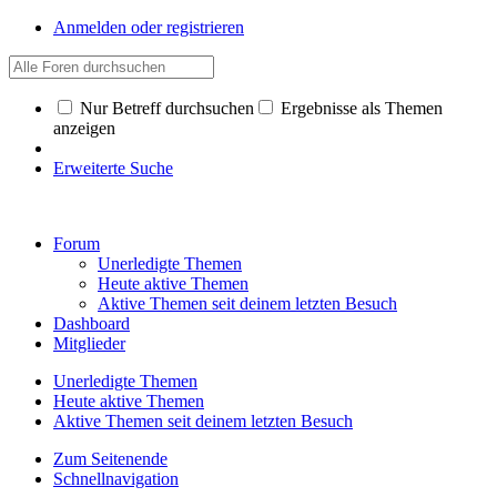
Anmelden oder registrieren
Nur Betreff durchsuchen
Ergebnisse als Themen
anzeigen
Erweiterte Suche
Forum
Unerledigte Themen
Heute aktive Themen
Aktive Themen seit deinem letzten Besuch
Dashboard
Mitglieder
Unerledigte Themen
Heute aktive Themen
Aktive Themen seit deinem letzten Besuch
Zum Seitenende
Schnellnavigation