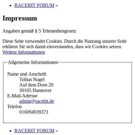
RACEBIT FORUM
»
Impressum
Angaben gemäß § 5 Telemediengesetz
Diese Seite verwendet Cookies. Durch die Nutzung unserer Seite
erklären Sie sich damit einverstanden, dass wir Cookies setzen.
Weitere Informationen
Allgemeine Informationen
Name und Anschrift
Tobias Nagel
Auf dem Dorn 29
30165 Hannover
E-Mail-Adresse
admin@racebit.de
Telefon
016094939373
RACEBIT FORUM
»