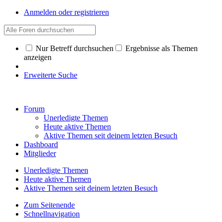
Anmelden oder registrieren
Nur Betreff durchsuchen
Ergebnisse als Themen
anzeigen
Erweiterte Suche
Forum
Unerledigte Themen
Heute aktive Themen
Aktive Themen seit deinem letzten Besuch
Dashboard
Mitglieder
Unerledigte Themen
Heute aktive Themen
Aktive Themen seit deinem letzten Besuch
Zum Seitenende
Schnellnavigation