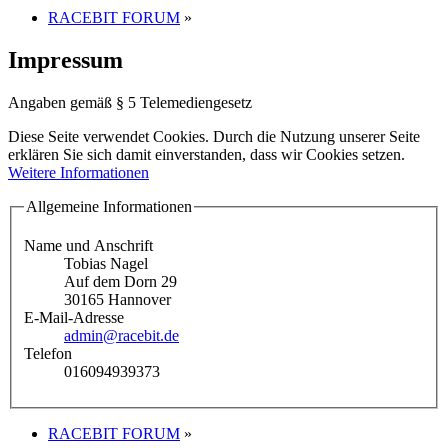
RACEBIT FORUM
»
Impressum
Angaben gemäß § 5 Telemediengesetz
Diese Seite verwendet Cookies. Durch die Nutzung unserer Seite
erklären Sie sich damit einverstanden, dass wir Cookies setzen.
Weitere Informationen
Allgemeine Informationen
Name und Anschrift
Tobias Nagel
Auf dem Dorn 29
30165 Hannover
E-Mail-Adresse
admin@racebit.de
Telefon
016094939373
RACEBIT FORUM
»