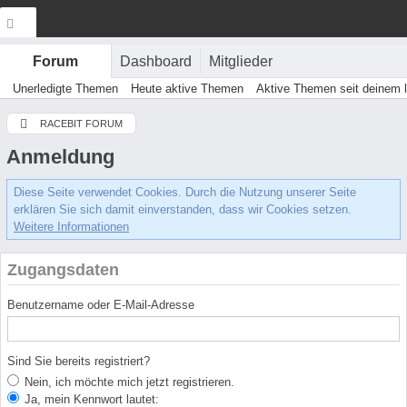
Dashboard
Mitglieder
Forum
Unerledigte Themen
Heute aktive Themen
Aktive Themen seit deinem 
RACEBIT FORUM
Anmeldung
Diese Seite verwendet Cookies. Durch die Nutzung unserer Seite
erklären Sie sich damit einverstanden, dass wir Cookies setzen.
Weitere Informationen
Zugangsdaten
Benutzername oder E-Mail-Adresse
Sind Sie bereits registriert?
Nein, ich möchte mich jetzt registrieren.
Ja, mein Kennwort lautet: