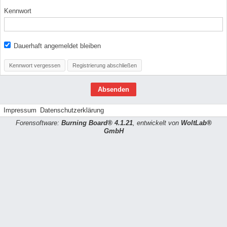
Kennwort
Dauerhaft angemeldet bleiben
Kennwort vergessen
Registrierung abschließen
Impressum
Datenschutzerklärung
Forensoftware:
Burning Board® 4.1.21
, entwickelt von
WoltLab®
GmbH