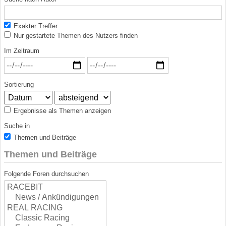
Exakter Treffer
Nur gestartete Themen des Nutzers finden
Im Zeitraum
Sortierung
Ergebnisse als Themen anzeigen
Suche in
Themen und Beiträge
Themen und Beiträge
Folgende Foren durchsuchen