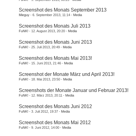
Screenshot des Monats September 2013
Mieguy
6. September 2013, 11:14
Media
Screenshot des Monats Juli 2013
FuNK!
12. August 2013, 20:20
Media
Screenshot des Monats Juni 2013
FuNK!
25. Juli 2013, 20:49
Media
Screenshot des Monats Mai 2013!
FuNK!
15. Juni 2013, 21:46
Media
Screenshot der Monate März und April 2013!
FuNK!
18. Mai 2013, 23:50
Media
Screenshots der Monate Januar und Februar 2013!
FuNK!
12. März 2013, 20:11
Media
Screenshot des Monats Juni 2012
FuNK!
3. Juli 2012, 19:37
Media
Screenshot des Monats Mai 2012
FuNK!
9. Juni 2012, 14:00
Media