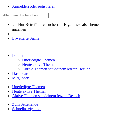
Anmelden oder registrieren
Nur Betreff durchsuchen
Ergebnisse als Themen
anzeigen
Erweiterte Suche
Forum
Unerledigte Themen
Heute aktive Themen
Aktive Themen seit deinem letzten Besuch
Dashboard
Mitglieder
Unerledigte Themen
Heute aktive Themen
Aktive Themen seit deinem letzten Besuch
Zum Seitenende
Schnellnavigation