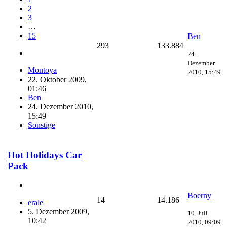
2
3
…
15
Ben
293
133.884
24.
Dezember
Montoya
2010, 15:49
22. Oktober 2009,
01:46
Ben
24. Dezember 2010,
15:49
Sonstige
Hot Holidays Car
Pack
Boerny
14
14.186
erale
5. Dezember 2009,
10. Juli
10:42
2010, 09:09