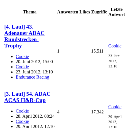
Letzte
Thema
Antworten
Likes
Zugriffe
Antwort
[4. Lauf] 43.
Adenauer ADAC
Rundstrecken-
Trophy
Cookie
1
15.511
23. Juni
Cookie
2012,
20. Juni 2012, 15:00
13:10
Cookie
23. Juni 2012, 13:10
Endurance Racing
[3. Lauf] 54. ADAC
ACAS H&R-Cup
Cookie
Cookie
4
17.342
28. April 2012, 08:24
29. April
Cookie
2012,
29. April 2012, 12:10
12:10