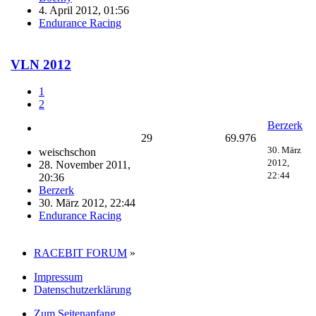
4. April 2012, 01:56
Endurance Racing
VLN 2012
1
2
Berzerk
29
69.976
30. März
weischschon
2012,
28. November 2011,
22:44
20:36
Berzerk
30. März 2012, 22:44
Endurance Racing
RACEBIT FORUM
»
Impressum
Datenschutzerklärung
Zum Seitenanfang