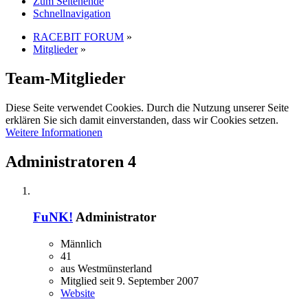
Zum Seitenende
Schnellnavigation
RACEBIT FORUM
»
Mitglieder
»
Team-Mitglieder
Diese Seite verwendet Cookies. Durch die Nutzung unserer Seite
erklären Sie sich damit einverstanden, dass wir Cookies setzen.
Weitere Informationen
Administratoren
4
FuNK!
Administrator
Männlich
41
aus Westmünsterland
Mitglied seit 9. September 2007
Website