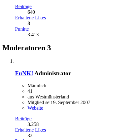
Beiträge
640
Erhaltene Likes
8
Punkte
3.413
Moderatoren
3
FuNK!
Administrator
Männlich
41
aus Westmünsterland
Mitglied seit 9. September 2007
Website
Beiträge
3.258
Erhaltene Likes
32