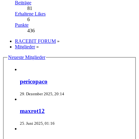
Beiträge
81
Erhaltene Likes
6
Punkte
436
RACEBIT FORUM
»
Mitglieder
»
Neueste Mitglieder
pericopaco
29. Dezember 2025, 20:14
maxrot12
25. Juni 2025, 01:16