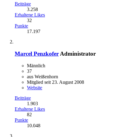
Beiträge
3.258
Erhaltene Likes
32
Punkte
17.197
Marcel Penzkofer
Administrator
Männlich
37
aus Weißenhorn
Mitglied seit 23. August 2008
Website
Beiträge
1.903
Erhaltene Likes
82
Punkte
10.048