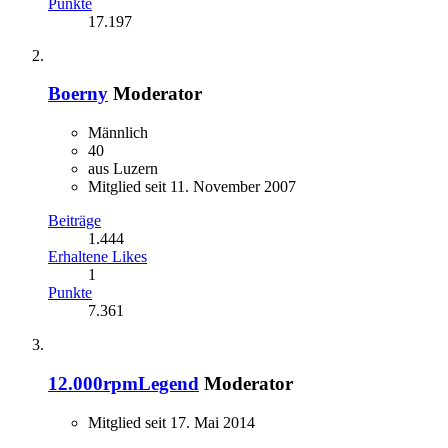
Punkte
17.197
Boerny
Moderator
Männlich
40
aus Luzern
Mitglied seit 11. November 2007
Beiträge
1.444
Erhaltene Likes
1
Punkte
7.361
12.000rpmLegend
Moderator
Mitglied seit 17. Mai 2014