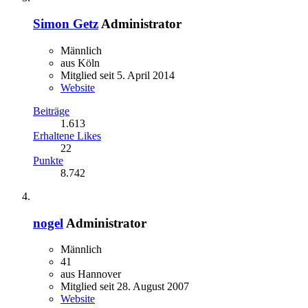
Simon Getz
Administrator
Männlich
aus Köln
Mitglied seit 5. April 2014
Website
Beiträge
1.613
Erhaltene Likes
22
Punkte
8.742
nogel
Administrator
Männlich
41
aus Hannover
Mitglied seit 28. August 2007
Website