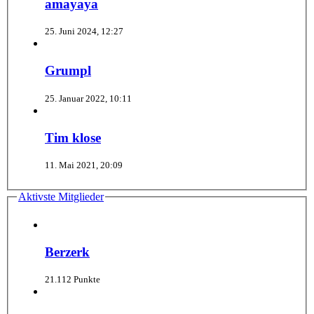
amayaya
25. Juni 2024, 12:27
Grumpl
25. Januar 2022, 10:11
Tim klose
11. Mai 2021, 20:09
Aktivste Mitglieder
Berzerk
21.112 Punkte