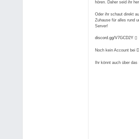
hören. Daher seid ihr he
Oder ihr schaut direkt 
Zuhause für alles rund 
Server!
discord.gg/V7GCD2Y
Noch kein Account bei D
Ihr könnt auch über das 