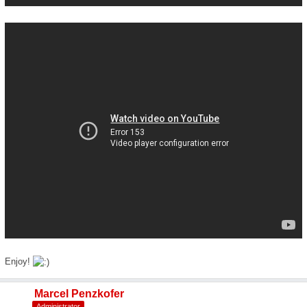
Enjoy!
Marcel Penzkofer
Administrator