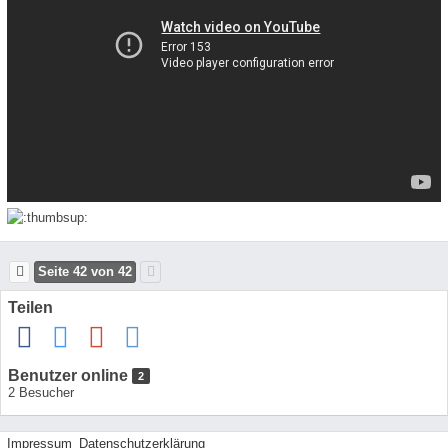
Seite 42 von 42
Teilen
Benutzer online
2
2 Besucher
Impressum
Datenschutzerklärung