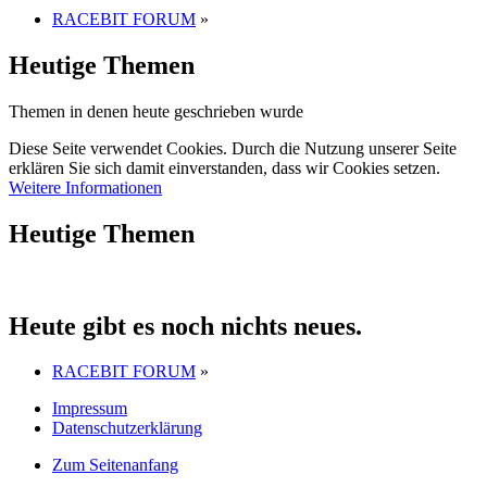
RACEBIT FORUM
»
Heutige Themen
Themen in denen heute geschrieben wurde
Diese Seite verwendet Cookies. Durch die Nutzung unserer Seite
erklären Sie sich damit einverstanden, dass wir Cookies setzen.
Weitere Informationen
Heutige Themen
Heute gibt es noch nichts neues.
RACEBIT FORUM
»
Impressum
Datenschutzerklärung
Zum Seitenanfang