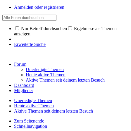
Anmelden oder registrieren
Nur Betreff durchsuchen
Ergebnisse als Themen
anzeigen
Erweiterte Suche
Forum
Unerledigte Themen
Heute aktive Themen
Aktive Themen seit deinem letzten Besuch
Dashboard
Mitglieder
Unerledigte Themen
Heute aktive Themen
Aktive Themen seit deinem letzten Besuch
Zum Seitenende
Schnellnavigation