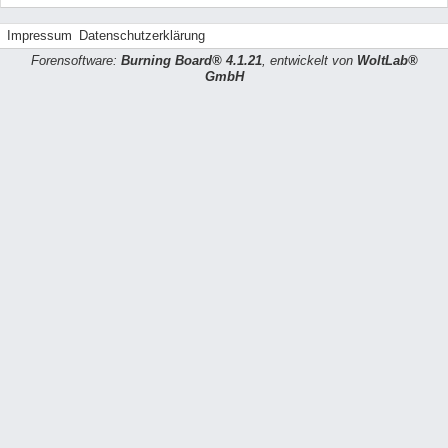
Impressum
Datenschutzerklärung
Forensoftware:
Burning Board® 4.1.21
, entwickelt von
WoltLab®
GmbH