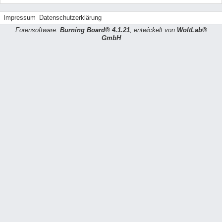
Impressum
Datenschutzerklärung
Forensoftware:
Burning Board® 4.1.21
, entwickelt von
WoltLab®
GmbH