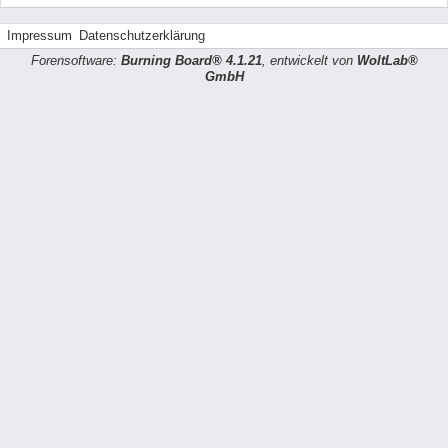
Impressum
Datenschutzerklärung
Forensoftware:
Burning Board® 4.1.21
, entwickelt von
WoltLab®
GmbH