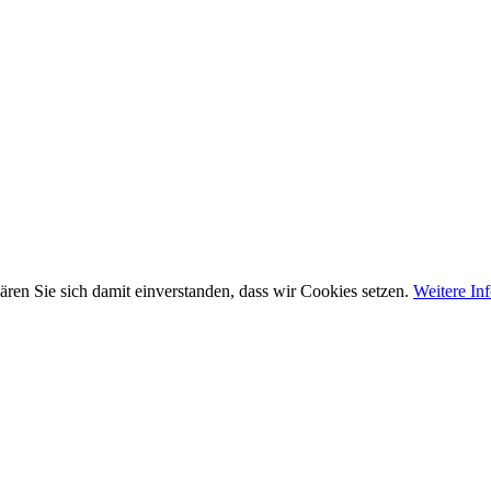
ären Sie sich damit einverstanden, dass wir Cookies setzen.
Weitere In