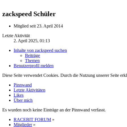
zackspeed
Schüler
Mitglied seit 23. April 2014
Letzte Aktivität
2. April 2025, 01:13
Inhalte von zackspeed suchen
Beiträge
Themen
Benutzerprofil melden
Diese Seite verwendet Cookies. Durch die Nutzung unserer Seite erkl
Pinnwand
Letzte Aktivitäten
Likes
Über mich
Es wurden noch keine Einträge an der Pinnwand verfasst.
RACEBIT FORUM
»
Mitglieder
»