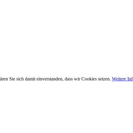
ären Sie sich damit einverstanden, dass wir Cookies setzen.
Weitere In