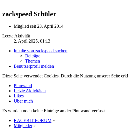
zackspeed
Schüler
Mitglied seit 23. April 2014
Letzte Aktivität
2. April 2025, 01:13
Inhalte von zackspeed suchen
Beiträge
Themen
Benutzerprofil melden
Diese Seite verwendet Cookies. Durch die Nutzung unserer Seite erkl
Pinnwand
Letzte Aktivitäten
Likes
Über mich
Es wurden noch keine Einträge an der Pinnwand verfasst.
RACEBIT FORUM
»
Mitglieder
»