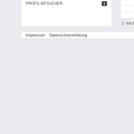
PROFIL-BESUCHER
1
RAC
Impressum
Datenschutzerklärung