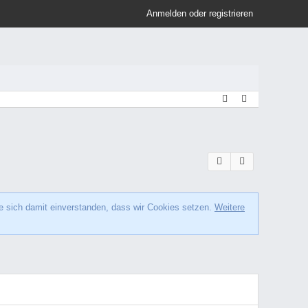
Anmelden oder registrieren
e sich damit einverstanden, dass wir Cookies setzen.
Weitere