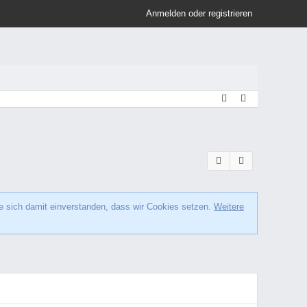
Anmelden oder registrieren
e sich damit einverstanden, dass wir Cookies setzen.
Weitere