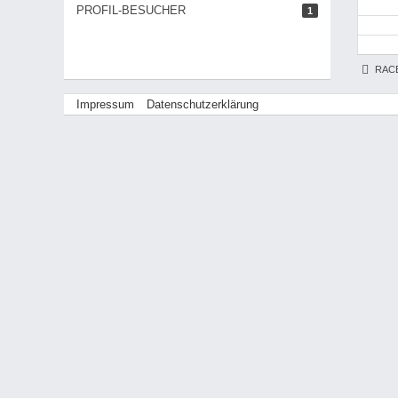
PROFIL-BESUCHER
1
RAC
Impressum
Datenschutzerklärung