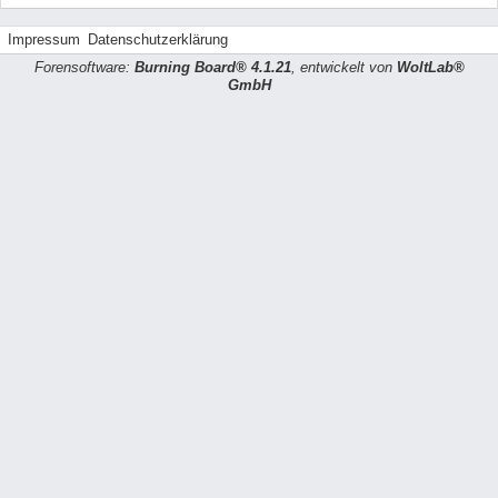
Impressum
Datenschutzerklärung
Forensoftware:
Burning Board® 4.1.21
, entwickelt von
WoltLab®
GmbH