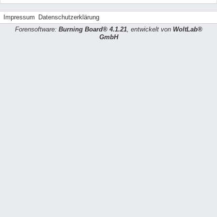
Impressum
Datenschutzerklärung
Forensoftware:
Burning Board® 4.1.21
, entwickelt von
WoltLab®
GmbH