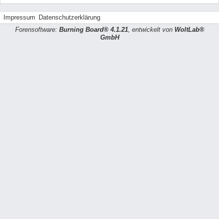
Impressum
Datenschutzerklärung
Forensoftware:
Burning Board® 4.1.21
, entwickelt von
WoltLab®
GmbH