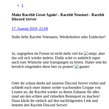
1
Make Racebit Great Again! - Racebit Neustart - Racebit
Discord Server
17. August 2019, 21:09
Hallo liebe Racebit Veteranen, Wiederkehrer oder Entdecker!
Ja, zugegeben im Forum ist nicht mehr viel los
aber
das soll sich wieder ändern. Dafür wäre es natürlich super
auch eure Wünsche und Anregungen zu hören. Daher seid ihr
herzlich eingeladen diese hier zu posten!
Oder ihr schaut direkt auf unseren Discord Server vorbei und
schließt euch einer immer weiter wachsenden Gruppe von
Leuten an, die Racebit wieder zu ihrem Zuhause für alles
rund um den echten und virtuellen Rennsport zu machen!
Dazu klickt ihr einfach auf den nachfolgenden Link und
betretet den Racebit Discord Server!