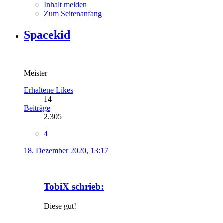
Inhalt melden
Zum Seitenanfang
Spacekid
Meister
Erhaltene Likes
14
Beiträge
2.305
4
18. Dezember 2020, 13:17
TobiX schrieb:
Diese gut!