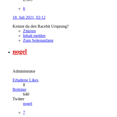
6
18. Juli 2021, 02:12
Kennst du den Racebit Ursprung?
Zitieren
Inhalt melden
Zum Seitenanfang
nogel
Administrator
Erhaltene Likes
8
Beiträge
640
Twitter
nogel
7