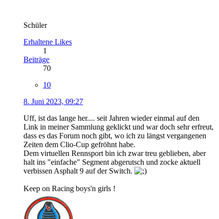
Schüler
Erhaltene Likes
1
Beiträge
70
10
8. Juni 2023, 09:27
Uff, ist das lange her.... seit Jahren wieder einmal auf den
Link in meiner Sammlung geklickt und war doch sehr erfreut,
dass es das Forum noch gibt, wo ich zu längst vergangenen
Zeiten dem Clio-Cup gefröhnt habe.
Dem virtuellen Rennsport bin ich zwar treu geblieben, aber
halt ins "einfache" Segment abgerutsch und zocke aktuell
verbissen Asphalt 9 auf der Switch.
Keep on Racing boys'n girls !