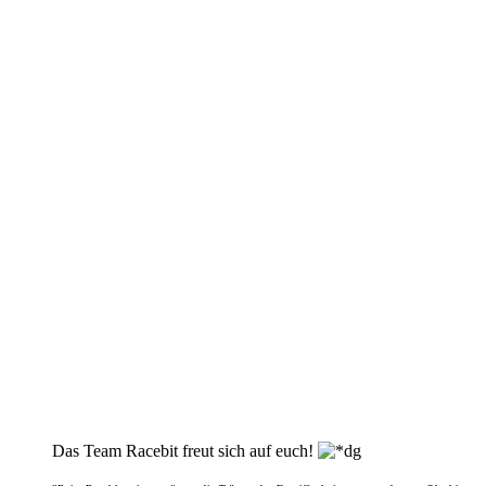
Das Team Racebit freut sich auf euch!