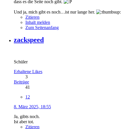
dass es die Seite noch gibt.
Und ja, mich gibt es noch…ist nur lange her.
Zitieren
Inhalt melden
Zum Seitenanfang
zackspeed
Schüler
Erhaltene Likes
3
Beiträge
41
12
8. März 2025, 18:55
Ja, gibts noch.
Ist aber tot.
Zitieren