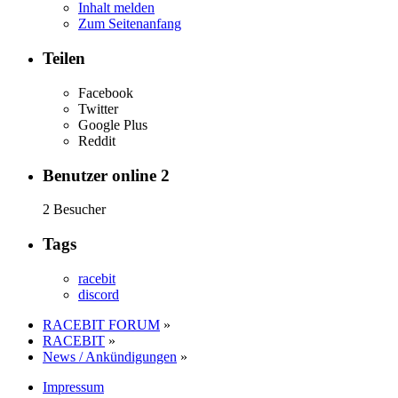
Inhalt melden
Zum Seitenanfang
Teilen
Facebook
Twitter
Google Plus
Reddit
Benutzer online
2
2 Besucher
Tags
racebit
discord
RACEBIT FORUM
»
RACEBIT
»
News / Ankündigungen
»
Impressum