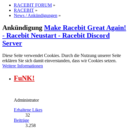
RACEBIT FORUM
»
RACEBIT
»
News / Ankündigungen
»
Ankündigung
Make Racebit Great Again!
- Racebit Neustart - Racebit Discord
Server
Diese Seite verwendet Cookies. Durch die Nutzung unserer Seite
erklären Sie sich damit einverstanden, dass wir Cookies setzen.
Weitere Informationen
FuNK!
Administrator
Erhaltene Likes
32
Beiträge
3.258