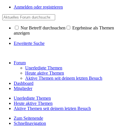
Anmelden oder registrieren
Nur Betreff durchsuchen
Ergebnisse als Themen
anzeigen
Erweiterte Suche
Forum
Unerledigte Themen
Heute aktive Themen
Aktive Themen seit deinem letzten Besuch
Dashboard
Mitglieder
Unerledigte Themen
Heute aktive Themen
Aktive Themen seit deinem letzten Besuch
Zum Seitenende
Schnellnavigation