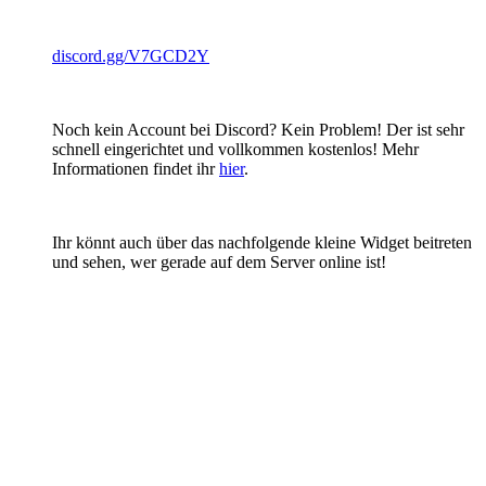
discord.gg/V7GCD2Y
Noch kein Account bei Discord? Kein Problem! Der ist sehr
schnell eingerichtet und vollkommen kostenlos! Mehr
Informationen findet ihr
hier
.
Ihr könnt auch über das nachfolgende kleine Widget beitreten
und sehen, wer gerade auf dem Server online ist!